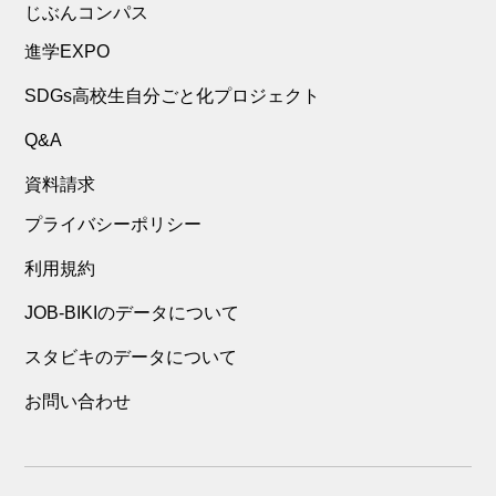
じぶんコンパス
進学EXPO
SDGs高校生自分ごと化プロジェクト
Q&A
資料請求
プライバシーポリシー
利用規約
JOB-BIKIのデータについて
スタビキのデータについて
お問い合わせ