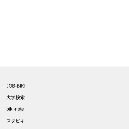
JOB-BIKI
大学検索
biki-note
スタビキ