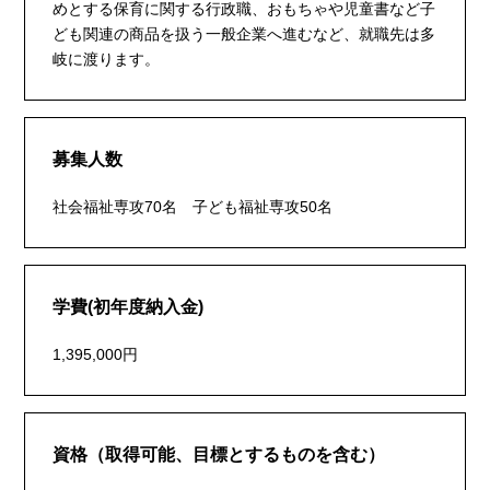
めとする保育に関する行政職、おもちゃや児童書など子
ども関連の商品を扱う一般企業へ進むなど、就職先は多
岐に渡ります。
募集人数
社会福祉専攻70名 子ども福祉専攻50名
学費(初年度納入金)
1,395,000円
資格（取得可能、目標とするものを含む）