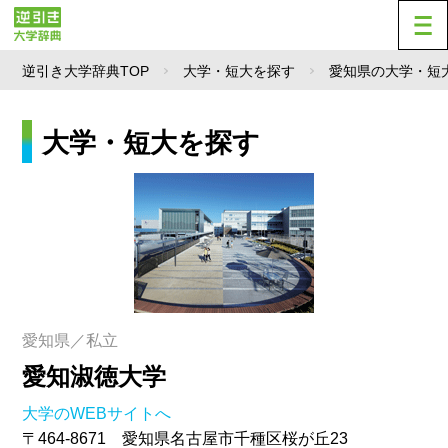
逆引き大学辞典TOP
大学・短大を探す
愛知県の大学・短
大学・短大を探す
愛知県／私立
愛知淑徳大学
大学のWEBサイトへ
〒464-8671 愛知県名古屋市千種区桜が丘23