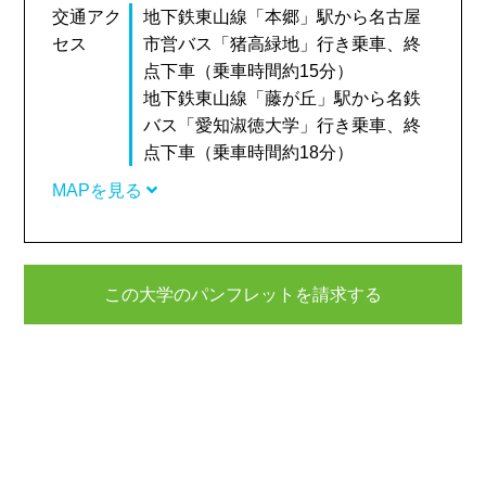
交通アク
地下鉄東山線「本郷」駅から名古屋
セス
市営バス「猪高緑地」行き乗車、終
点下車（乗車時間約15分）
地下鉄東山線「藤が丘」駅から名鉄
バス「愛知淑徳大学」行き乗車、終
点下車（乗車時間約18分）
MAPを見る
この大学のパンフレットを請求する