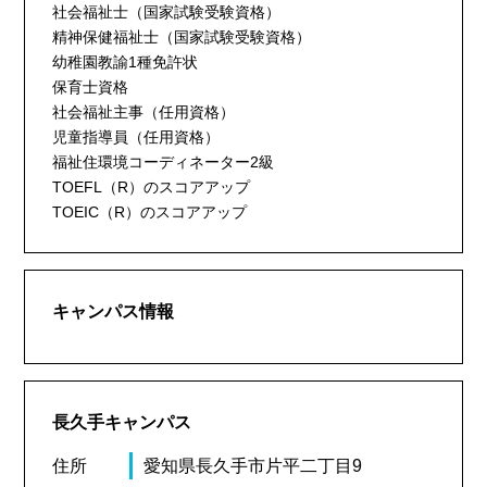
社会福祉士（国家試験受験資格）
精神保健福祉士（国家試験受験資格）
幼稚園教諭1種免許状
保育士資格
社会福祉主事（任用資格）
児童指導員（任用資格）
福祉住環境コーディネーター2級
TOEFL（R）のスコアアップ
TOEIC（R）のスコアアップ
キャンパス情報
長久手キャンパス
住所
愛知県長久手市片平二丁目9