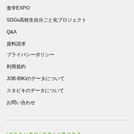
進学EXPO
SDGs高校生自分ごと化プロジェクト
Q&A
資料請求
プライバシーポリシー
利用規約
JOB-BIKIのデータについて
スタビキのデータについて
お問い合わせ