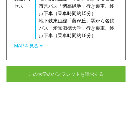
セス
市営バス「猪高緑地」行き乗車、終
点下車（乗車時間約15分）
地下鉄東山線「藤が丘」駅から名鉄
バス「愛知淑徳大学」行き乗車、終
点下車（乗車時間約18分）
MAPを見る
この大学のパンフレットを請求する