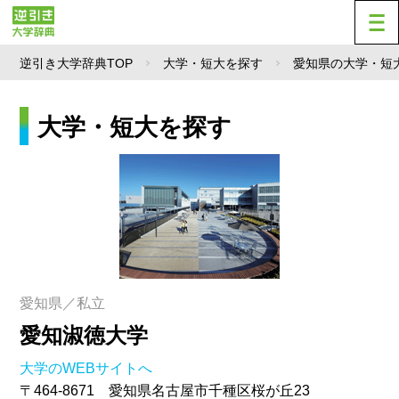
逆引き大学辞典TOP
大学・短大を探す
愛知県の大学・短
大学・短大を探す
愛知県／私立
愛知淑徳大学
大学のWEBサイトへ
〒464-8671 愛知県名古屋市千種区桜が丘23