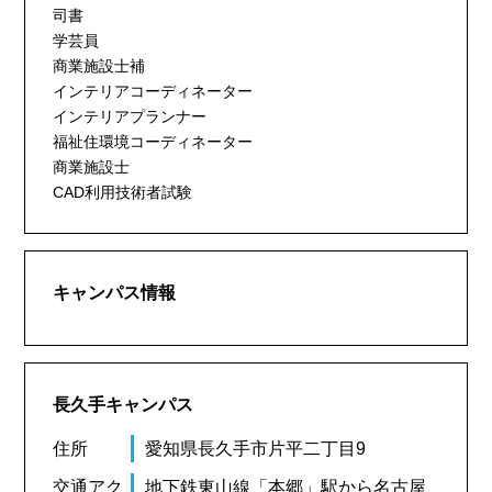
司書
学芸員
商業施設士補
インテリアコーディネーター
インテリアプランナー
福祉住環境コーディネーター
商業施設士
CAD利用技術者試験
キャンパス情報
長久手キャンパス
住所
愛知県長久手市片平二丁目9
交通アク
地下鉄東山線「本郷」駅から名古屋