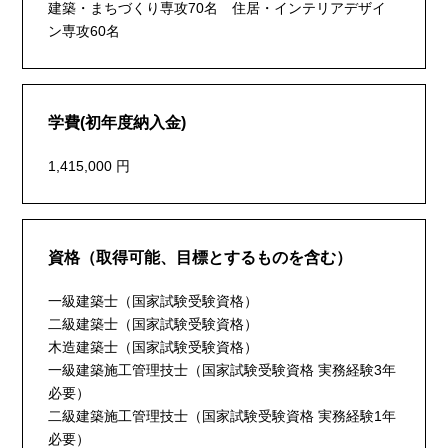
建築・まちづくり専攻70名 住居・インテリアデザイ
ン専攻60名
学費(初年度納入金)
1,415,000 円
資格（取得可能、目標とするものを含む）
一級建築士（国家試験受験資格）
二級建築士（国家試験受験資格）
木造建築士（国家試験受験資格）
一級建築施工管理技士（国家試験受験資格 実務経験3年
必要）
二級建築施工管理技士（国家試験受験資格 実務経験1年
必要）