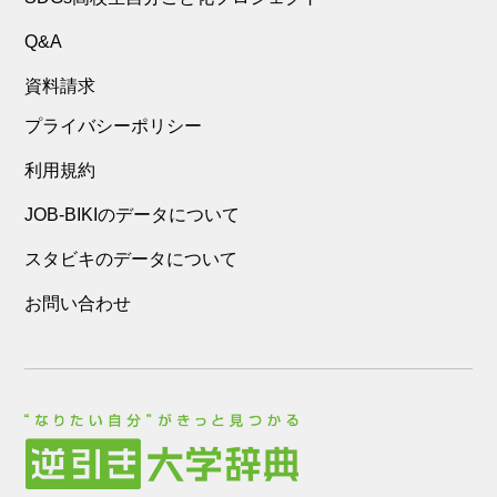
Q&A
資料請求
プライバシーポリシー
利用規約
JOB-BIKIのデータについて
スタビキのデータについて
お問い合わせ