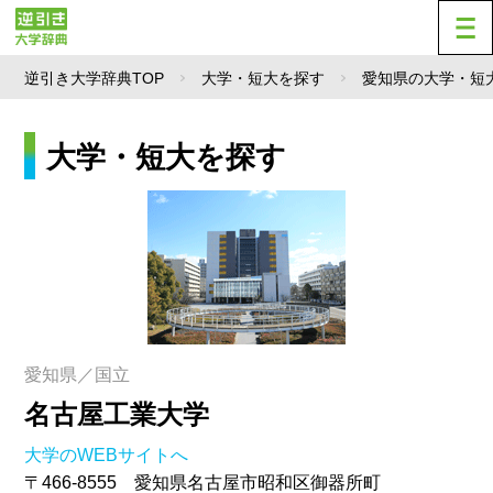
逆引き大学辞典TOP
大学・短大を探す
愛知県の大学・短
大学・短大を探す
愛知県／国立
名古屋工業大学
大学のWEBサイトへ
〒466-8555 愛知県名古屋市昭和区御器所町