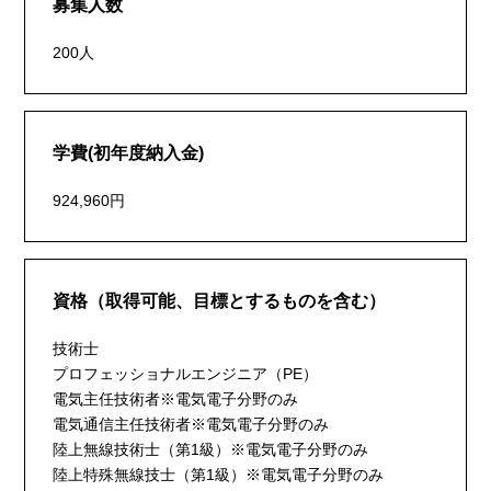
募集人数
200人
学費(初年度納入金)
924,960円
資格（取得可能、目標とするものを含む）
技術士
プロフェッショナルエンジニア（PE）
電気主任技術者※電気電子分野のみ
電気通信主任技術者※電気電子分野のみ
陸上無線技術士（第1級）※電気電子分野のみ
陸上特殊無線技士（第1級）※電気電子分野のみ