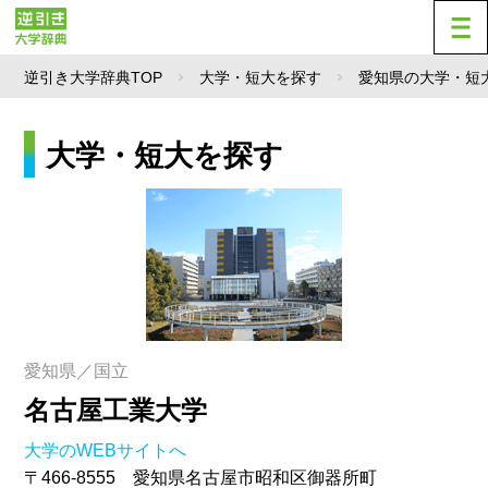
逆引き大学辞典TOP
大学・短大を探す
愛知県の大学・短
大学・短大を探す
愛知県／国立
名古屋工業大学
大学のWEBサイトへ
〒466-8555 愛知県名古屋市昭和区御器所町