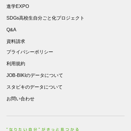
進学EXPO
SDGs高校生自分ごと化プロジェクト
Q&A
資料請求
プライバシーポリシー
利用規約
JOB-BIKIのデータについて
スタビキのデータについて
お問い合わせ