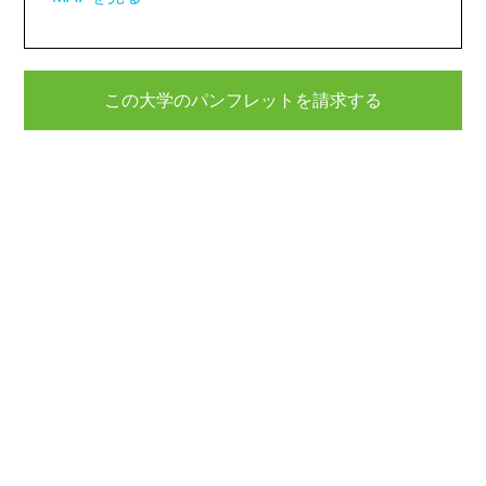
この大学のパンフレットを請求する