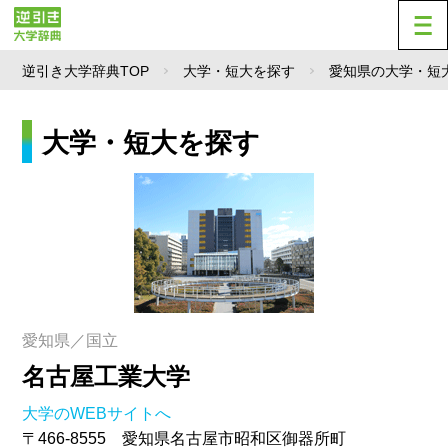
逆引き大学辞典TOP
大学・短大を探す
愛知県の大学・短
大学・短大を探す
愛知県／国立
名古屋工業大学
大学のWEBサイトへ
〒466-8555 愛知県名古屋市昭和区御器所町