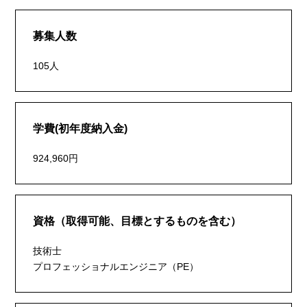
募集人数
105人
学費(初年度納入金)
924,960円
資格（取得可能、目標とするものを含む）
技術士
プロフェッショナルエンジニア（PE）