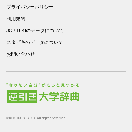
プライバシーポリシー
利用規約
JOB-BIKIのデータについて
スタビキのデータについて
お問い合わせ
©KOKOKUSHA K.K. All rights reserved.