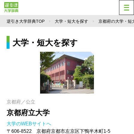
逆引き大学辞典TOP
大学・短大を探す
京都府の大学・短
大学・短大を探す
京都府／公立
京都府立大学
大学のWEBサイトへ
〒606-8522 京都府京都市左京区下鴨半木町1-5