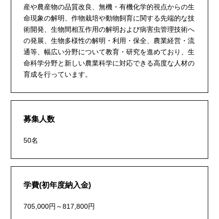
産や農産物の品質改良、無機・有機化学的視点からの生
命現象の解明、作物栽培や動物飼育に関する先端的な技
術開発、生物間相互作用の解明および病害虫管理技術へ
の発展、生物多様性の解明・利用・保全、農業経営・流
通等、幅広い分野について教育・研究を進めており、生
命科学分野と新しい農業科学に対応できる高度な人材の
育成を行っています。
募集人数
50名
学費(初年度納入金)
705,000円～817,800円