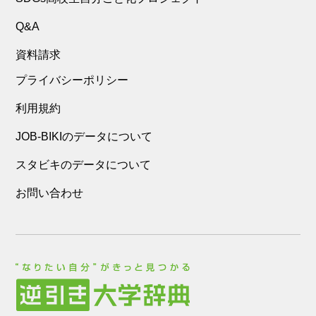
Q&A
資料請求
プライバシーポリシー
利用規約
JOB-BIKIのデータについて
スタビキのデータについて
お問い合わせ