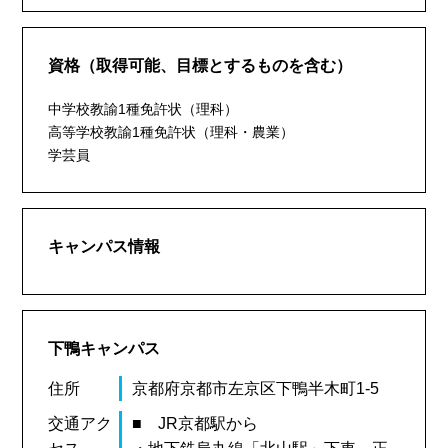
資格（取得可能、目標とするものを含む）
中学校教諭1種免許状（理科）
高等学校教諭1種免許状（理科・農業）
学芸員
キャンパス情報
下鴨キャンパス
住所
京都府京都市左京区下鴨半木町1-5
交通アク
■ JR京都駅から