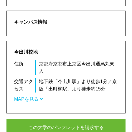
キャンパス情報
今出川校地
住所
京都府京都市上京区今出川通烏丸東
入
交通アク
地下鉄「今出川駅」より徒歩1分／京
セス
阪「出町柳駅」より徒歩約15分
MAPを見る
この大学のパンフレットを請求する