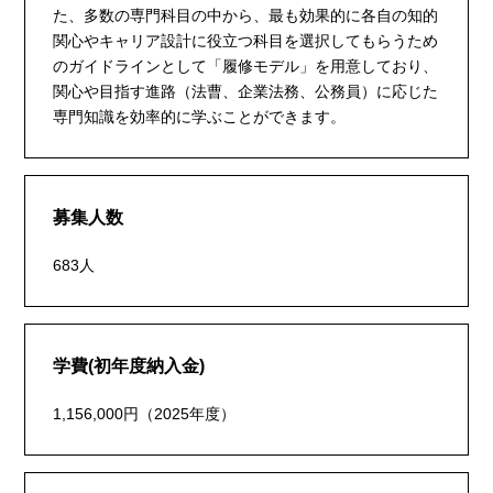
た、多数の専門科目の中から、最も効果的に各自の知的
関心やキャリア設計に役立つ科目を選択してもらうため
のガイドラインとして「履修モデル」を用意しており、
関心や目指す進路（法曹、企業法務、公務員）に応じた
専門知識を効率的に学ぶことができます。
募集人数
683人
学費(初年度納入金)
1,156,000円（2025年度）