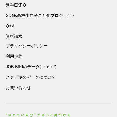
進学EXPO
SDGs高校生自分ごと化プロジェクト
Q&A
資料請求
プライバシーポリシー
利用規約
JOB-BIKIのデータについて
スタビキのデータについて
お問い合わせ