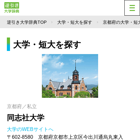
逆引き大学辞典TOP
大学・短大を探す
京都府の大学・短
大学・短大を探す
京都府／私立
同志社大学
大学のWEBサイトへ
〒602-8580 京都府京都市上京区今出川通烏丸東入