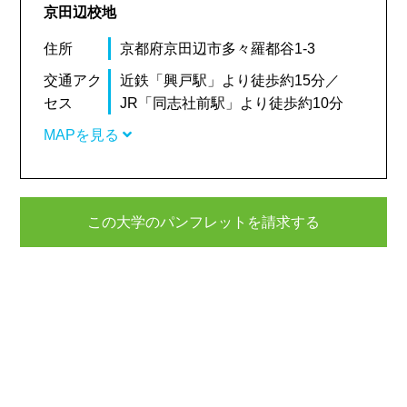
京田辺校地
住所
京都府京田辺市多々羅都谷1-3
交通アク
近鉄「興戸駅」より徒歩約15分／
セス
JR「同志社前駅」より徒歩約10分
MAPを見る
この大学のパンフレットを請求する