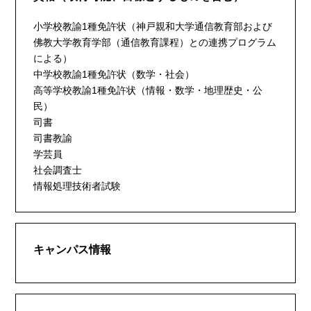
小学校教諭1種免許状（神戸親和大学通信教育部および
佛教大学教育学部（通信教育課程）との連携プログラム
による）
中学校教諭1種免許状（数学・社会）
高等学校教諭1種免許状（情報・数学・地理歴史・公
民）
司書
司書教諭
学芸員
社会調査士
情報処理技術者試験
キャンパス情報