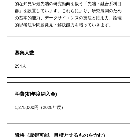
的な知見や最先端の研究動向を扱う「先端・融合系科目
群」を設置しています。これらにより、研究展開のため
の基本的能力、データサイエンスの技法と応用力、論理
的思考法や問題発見・解決能力を培っていきます。
募集人数
294人
学費(初年度納入金)
1,275,000円（2025年度）
資格（取得可能、目標とするものを含む）