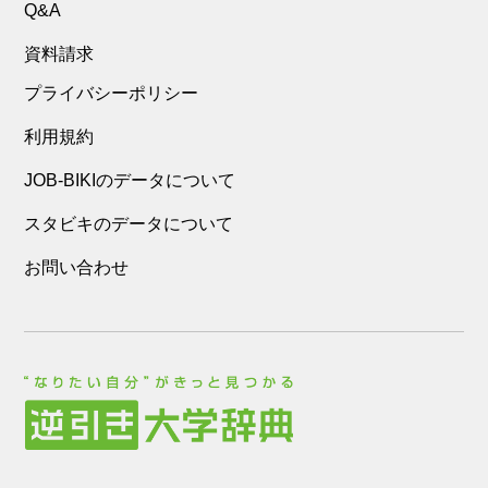
Q&A
資料請求
プライバシーポリシー
利用規約
JOB-BIKIのデータについて
スタビキのデータについて
お問い合わせ