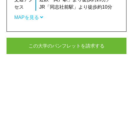
セス
JR「同志社前駅」より徒歩約10分
MAPを見る
この大学のパンフレットを請求する