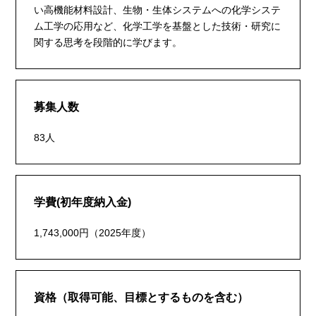
い高機能材料設計、生物・生体システムへの化学システ
ム工学の応用など、化学工学を基盤とした技術・研究に
関する思考を段階的に学びます。
募集人数
83人
学費(初年度納入金)
1,743,000円（2025年度）
資格（取得可能、目標とするものを含む）