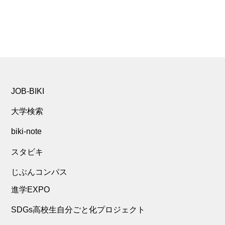
JOB-BIKI
大学検索
biki-note
スタビキ
じぶんコンパス
進学EXPO
SDGs高校生自分ごと化プロジェクト