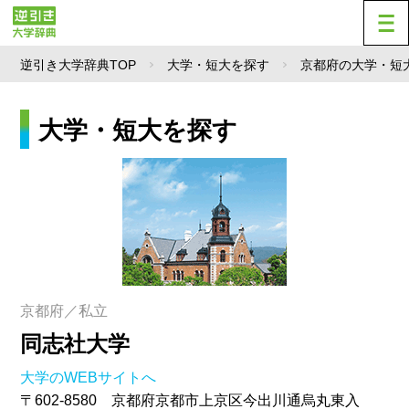
逆引き大学辞典TOP
大学・短大を探す
京都府の大学・短
大学・短大を探す
京都府／私立
同志社大学
大学のWEBサイトへ
〒602-8580 京都府京都市上京区今出川通烏丸東入