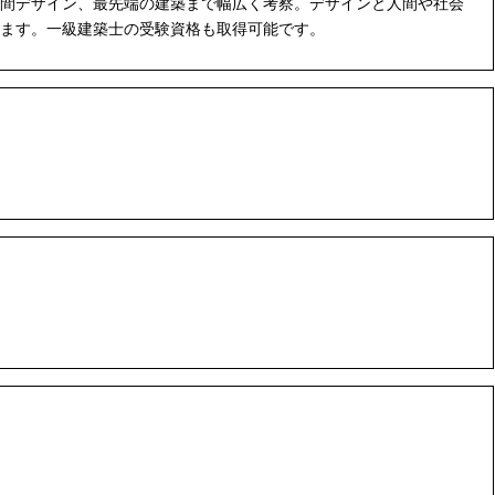
間デザイン、最先端の建築まで幅広く考察。デザインと人間や社会
ます。一級建築士の受験資格も取得可能です。