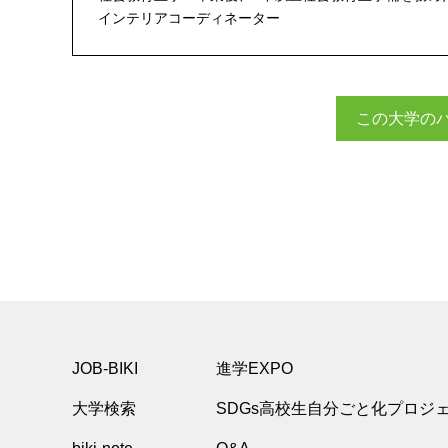
インテリアコーディネーター
この大学の
JOB-BIKI
進学EXPO
大学検索
SDGs高校生自分ごと化プロジ