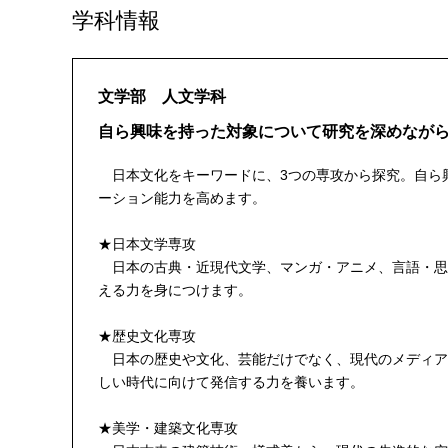
学科情報
文学部 人文学科
自ら興味を持った対象について研究を深めなが
日本文化をキーワードに、3つの専攻から探究。自ら
ーション能力を高めます。
★日本文学専攻
日本の古典・近現代文学、マンガ・アニメ、言語・思
える力を身につけます。
★歴史文化専攻
日本の歴史や文化、芸能だけでなく、現代のメディア
しい時代に向けて発信する力を養います。
★美学・建築文化専攻