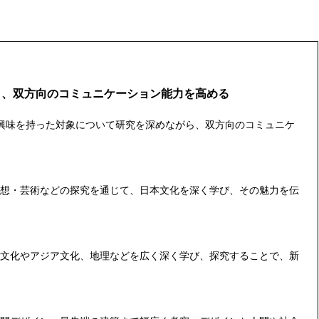
ら、双方向のコミュニケーション能力を高める
興味を持った対象について研究を深めながら、双方向のコミュニケ
想・芸術などの探究を通じて、日本文化を深く学び、その魅力を伝
文化やアジア文化、地理などを広く深く学び、探究することで、新