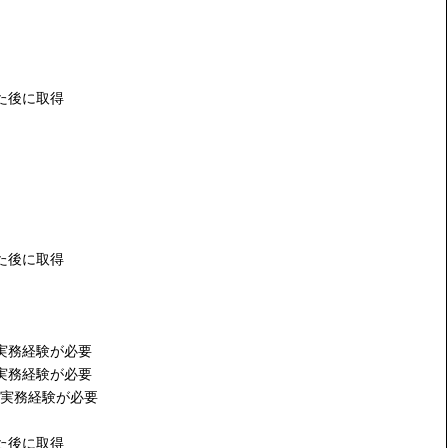
た後に取得
た後に取得
実務経験が必要
実務経験が必要
実務経験が必要
た後に取得