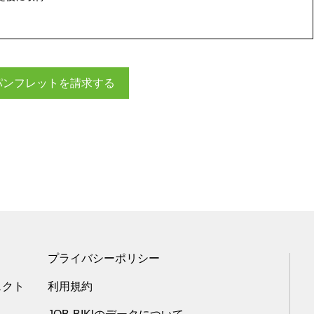
パンフレットを請求する
プライバシーポリシー
ェクト
利用規約