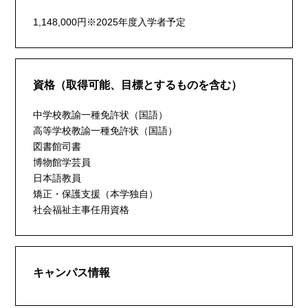
1,148,000円※2025年度入学者予定
資格（取得可能、目標とするものを含む）
中学校教諭一種免許状（国語）
高等学校教諭一種免許状（国語）
図書館司書
博物館学芸員
日本語教員
矯正・保護支援（本学独自）
社会福祉主事任用資格
キャンパス情報