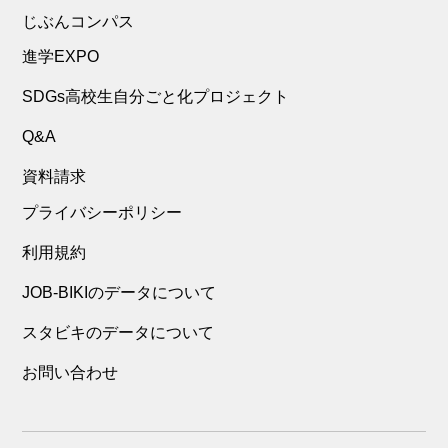
じぶんコンパス
進学EXPO
SDGs高校生自分ごと化プロジェクト
Q&A
資料請求
プライバシーポリシー
利用規約
JOB-BIKIのデータについて
スタビキのデータについて
お問い合わせ