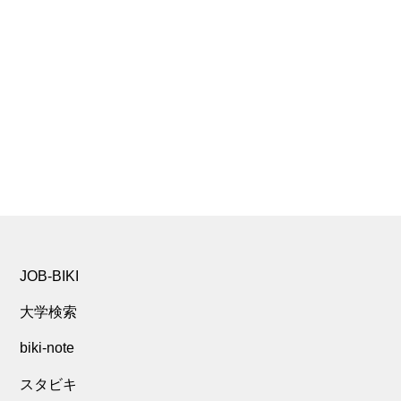
JOB-BIKI
大学検索
biki-note
スタビキ