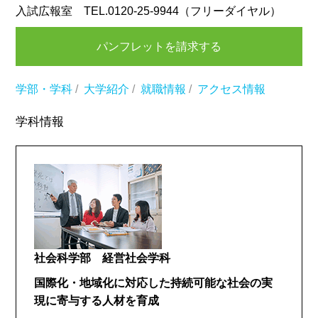
入試広報室 TEL.0120-25-9944（フリーダイヤル）
パンフレットを請求する
学部・学科
/
大学紹介
/
就職情報
/
アクセス情報
学科情報
社会科学部 経営社会学科
国際化・地域化に対応した持続可能な社会の実
現に寄与する人材を育成