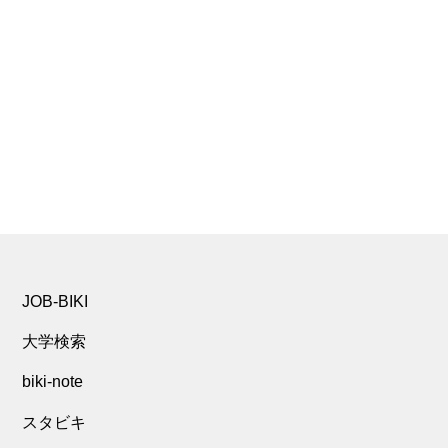
JOB-BIKI
大学検索
biki-note
スタビキ