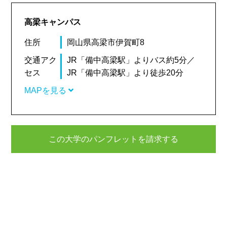
高梁キャンパス
住所
岡山県高梁市伊賀町8
交通アク
JR「備中高梁駅」よりバス約5分／
セス
JR「備中高梁駅」より徒歩20分
MAPを見る
この大学のパンフレットを請求する