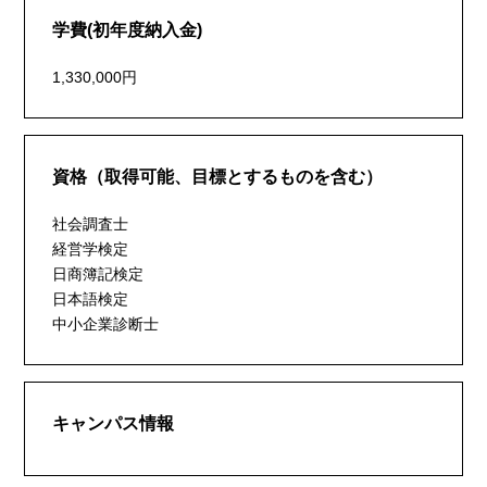
学費(初年度納入金)
1,330,000円
資格（取得可能、目標とするものを含む）
社会調査士
経営学検定
日商簿記検定
日本語検定
中小企業診断士
キャンパス情報