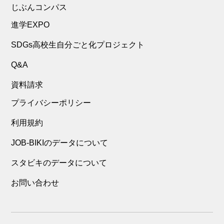
じぶんコンパス
進学EXPO
SDGs高校生自分ごと化プロジェクト
Q&A
資料請求
プライバシーポリシー
利用規約
JOB-BIKIのデータについて
スタビキのデータについて
お問い合わせ