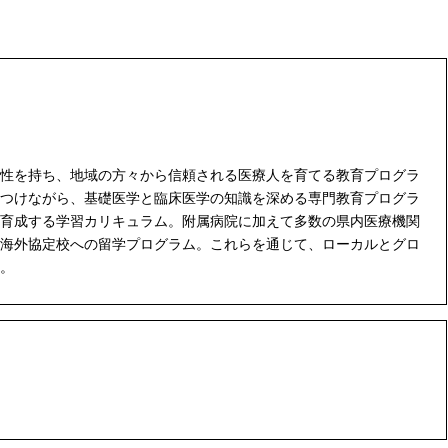
性を持ち、地域の方々から信頼される医療人を育てる教育プログラ
つけながら、基礎医学と臨床医学の知識を深める専門教育プログラ
育成する学習カリキュラム。附属病院に加えて多数の県内医療機関
海外協定校への留学プログラム。これらを通じて、ローカルとグロ
。