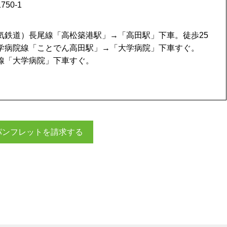
50-1
気鉄道）長尾線「高松築港駅」→「高田駅」下車。徒歩25
学病院線「ことでん高田駅」→「大学病院」下車すぐ。
線「大学病院」下車すぐ。
パンフレットを請求する