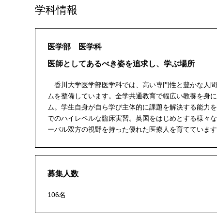
学科情報
医学部 医学科
医師としてあるべき姿を追求し、学ぶ場所
香川大学医学部医学科では、高い専門性と豊かな人間
ムを整備しています。全学共通教育で幅広い教養を身に
ム。学生自身が自ら学び主体的に課題を解決する能力を
でのハイレベルな臨床実習。英国をはじめとする様々な
ーバル双方の視野を持った優れた医療人を育てています
募集人数
106名