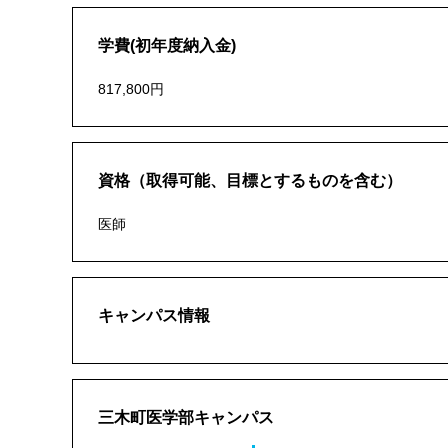
学費(初年度納入金)
817,800円
資格（取得可能、目標とするものを含む）
医師
キャンパス情報
三木町医学部キャンパス