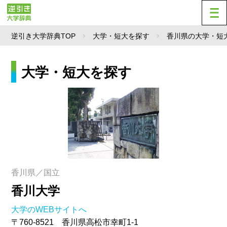
逆引き大学辞典TOP
大学・短大を探す
香川県の大学・短
大学・短大を探す
香川県／国立
香川大学
大学のWEBサイトへ
〒760-8521 香川県高松市幸町1-1