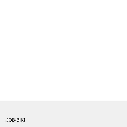
JOB-BIKI