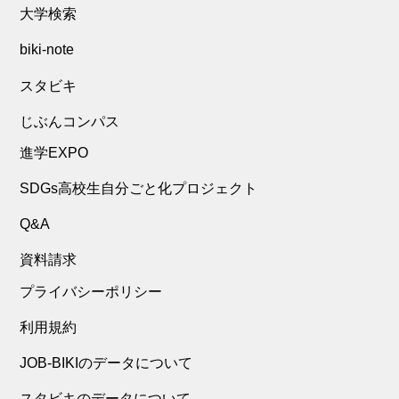
大学検索
biki-note
スタビキ
じぶんコンパス
進学EXPO
SDGs高校生自分ごと化プロジェクト
Q&A
資料請求
プライバシーポリシー
利用規約
JOB-BIKIのデータについて
スタビキのデータについて