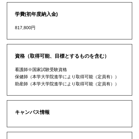
学費(初年度納入金)
817,800円
資格（取得可能、目標とするものを含む）
看護師※国家試験受験資格
保健師（本学大学院進学により取得可能（定員有））
助産師（本学大学院進学により取得可能（定員有））
キャンパス情報