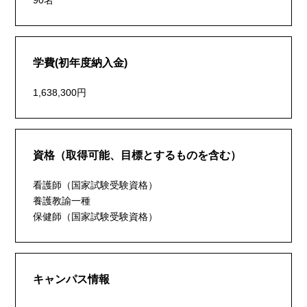
90名
学費(初年度納入金)
1,638,300円
資格（取得可能、目標とするものを含む）
看護師（国家試験受験資格）
養護教諭一種
保健師（国家試験受験資格）
キャンパス情報