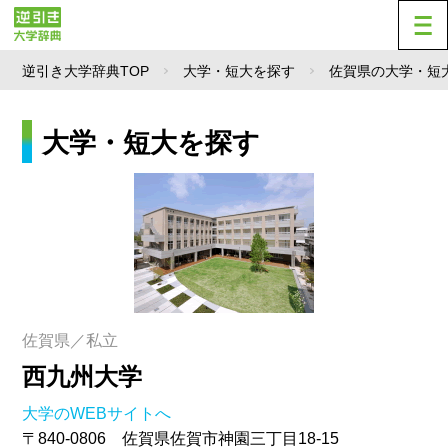
逆引き大学辞典TOP
大学・短大を探す
佐賀県の大学・短
大学・短大を探す
佐賀県／私立
西九州大学
大学のWEBサイトへ
〒840-0806 佐賀県佐賀市神園三丁目18-15