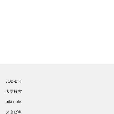
JOB-BIKI
大学検索
biki-note
スタビキ