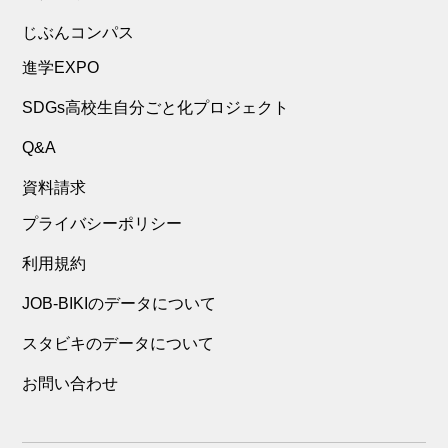
じぶんコンパス
進学EXPO
SDGs高校生自分ごと化プロジェクト
Q&A
資料請求
プライバシーポリシー
利用規約
JOB-BIKIのデータについて
スタビキのデータについて
お問い合わせ