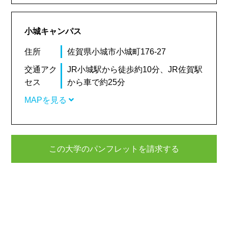
小城キャンパス
住所
佐賀県小城市小城町176-27
交通アク
JR小城駅から徒歩約10分、JR佐賀駅
セス
から車で約25分
MAPを見る
この大学のパンフレットを請求する