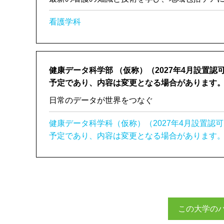
看護学科
健康データ科学部
（仮称）（2027年4月設置
予定であり、内容は変更となる場合があります
日常のデータが世界をつなぐ
健康データ科学科（仮称）（2027年4月設置認
予定であり、内容は変更となる場合があります
この大学の