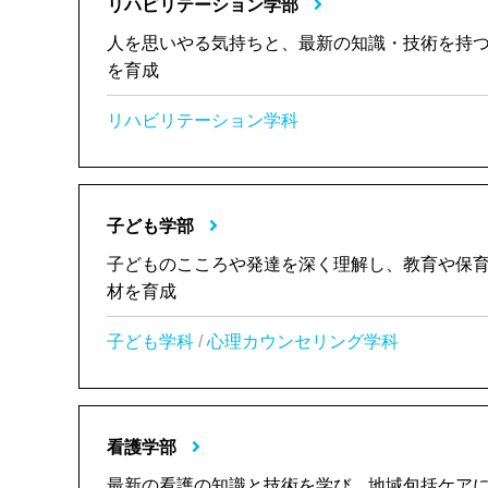
リハビリテーション学部
人を思いやる気持ちと、最新の知識・技術を持
を育成
リハビリテーション学科
子ども学部
子どものこころや発達を深く理解し、教育や保
材を育成
子ども学科
/
心理カウンセリング学科
看護学部
最新の看護の知識と技術を学び、地域包括ケア