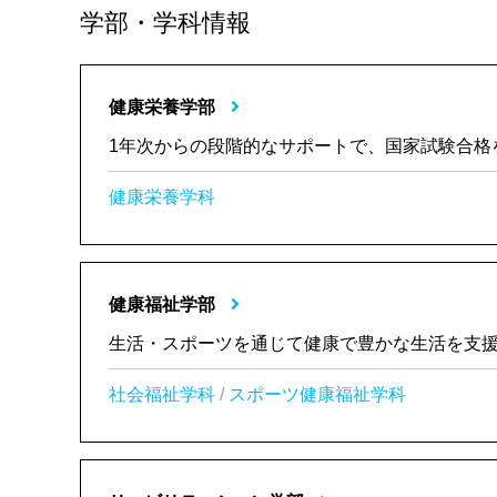
学部・学科情報
健康栄養学部
1年次からの段階的なサポートで、国家試験合格
健康栄養学科
健康福祉学部
生活・スポーツを通じて健康で豊かな生活を支
社会福祉学科
/
スポーツ健康福祉学科