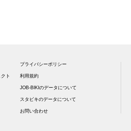
プライバシーポリシー
ェクト
利用規約
JOB-BIKIのデータについて
スタビキのデータについて
お問い合わせ