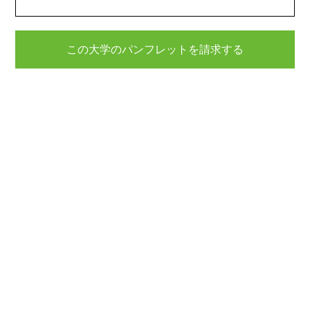
この大学のパンフレットを請求する