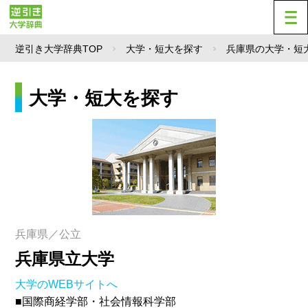
逆引き大学辞典TOP
大学・短大を探す
兵庫県の大学・短
大学・短大を探す
兵庫県／公立
兵庫県立大学
大学のWEBサイトへ
■国際商経学部・社会情報科学部