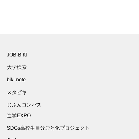
JOB-BIKI
大学検索
biki-note
スタビキ
じぶんコンパス
進学EXPO
SDGs高校生自分ごと化プロジェクト