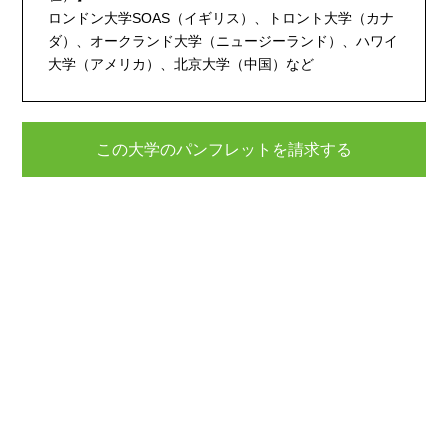
ロンドン大学SOAS（イギリス）、トロント大学（カナ
ダ）、オークランド大学（ニュージーランド）、ハワイ
大学（アメリカ）、北京大学（中国）など
この大学のパンフレットを請求する