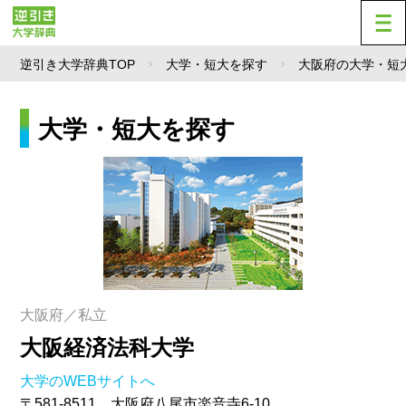
逆引き大学辞典TOP
大学・短大を探す
大阪府の大学・短
大学・短大を探す
大阪府／私立
大阪経済法科大学
大学のWEBサイトへ
〒581-8511 大阪府八尾市楽音寺6-10