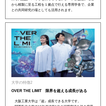
から精製に至る工程を１拠点で行える専用学舎で、企業
との共同研究の場としても活用されます。
大学の特徴2
OVER THE LIMIT 限界を超える成長がある
大阪工業大学は『超』成長できる大学です。