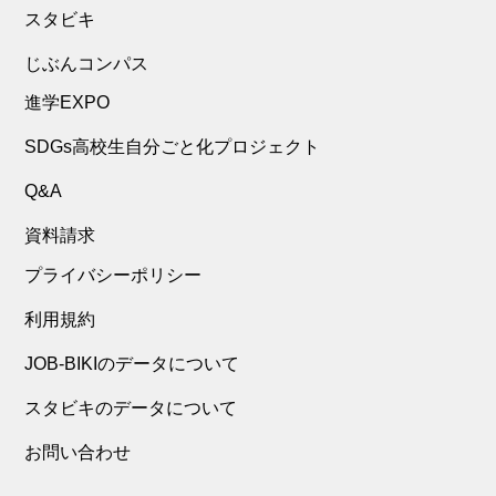
スタビキ
じぶんコンパス
進学EXPO
SDGs高校生自分ごと化プロジェクト
Q&A
資料請求
プライバシーポリシー
利用規約
JOB-BIKIのデータについて
スタビキのデータについて
お問い合わせ