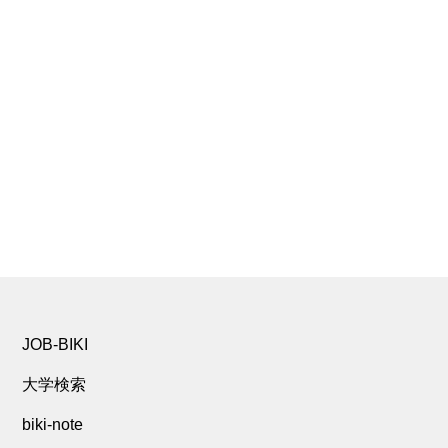
JOB-BIKI
大学検索
biki-note