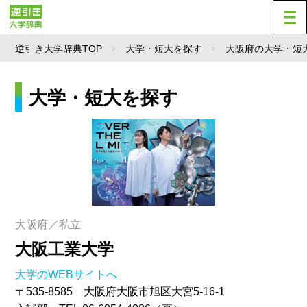
逆引き大学辞典TOP
大学・短大を探す
大阪府の大学・短
大学・短大を探す
大阪府／私立
大阪工業大学
大学のWEBサイトへ
〒535-8585 大阪府大阪市旭区大宮5-16-1