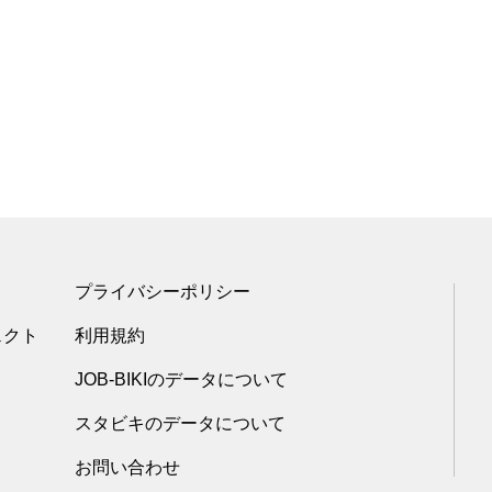
プライバシーポリシー
ェクト
利用規約
JOB-BIKIのデータについて
スタビキのデータについて
お問い合わせ