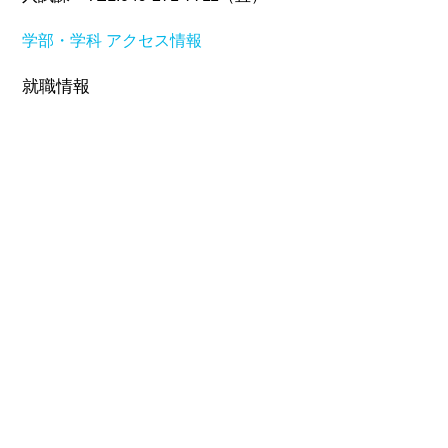
学部・学科
アクセス情報
就職情報