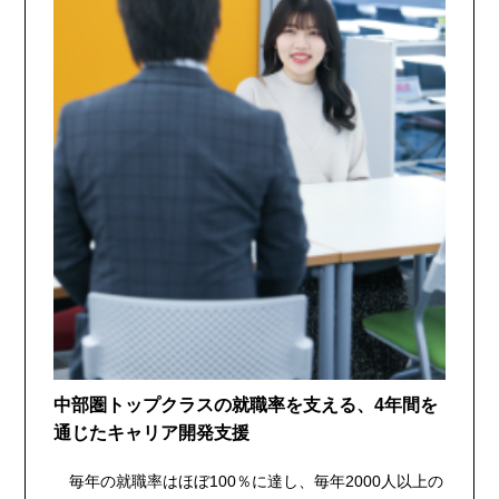
中部圏トップクラスの就職率を支える、4年間を
通じたキャリア開発支援
毎年の就職率はほぼ100％に達し、毎年2000人以上の