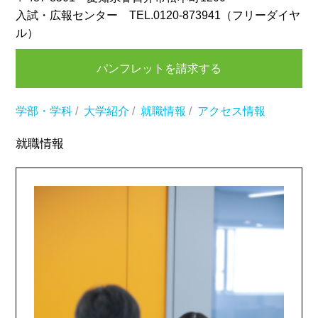
入試・広報センター TEL.0120-873941（フリーダイヤ
ル）
パンフレットを請求する
学部・学科
/
大学紹介
/
就職情報
/
アクセス情報
就職情報