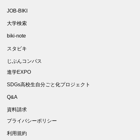
JOB-BIKI
大学検索
biki-note
スタビキ
じぶんコンパス
進学EXPO
SDGs高校生自分ごと化プロジェクト
Q&A
資料請求
プライバシーポリシー
利用規約