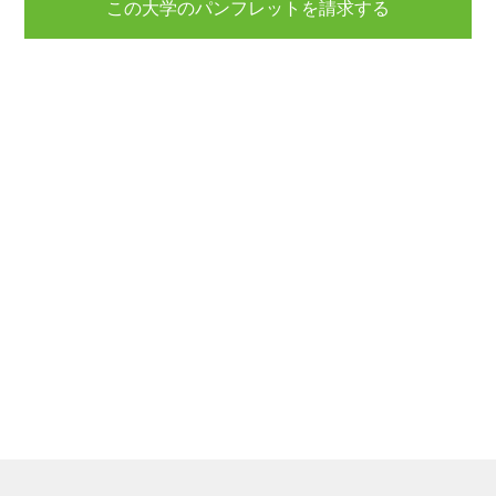
この大学のパンフレットを請求する