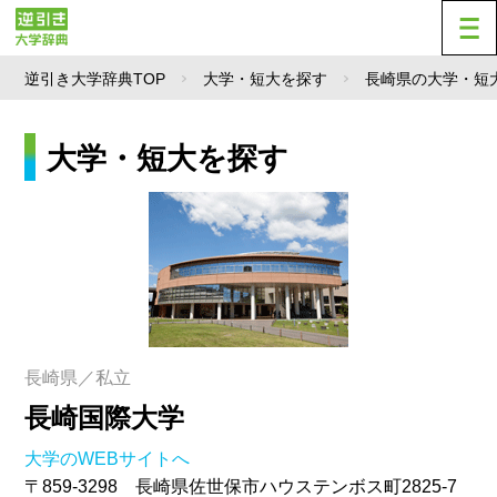
逆引き大学辞典TOP
大学・短大を探す
長崎県の大学・短
大学・短大を探す
長崎県／私立
長崎国際大学
大学のWEBサイトへ
〒859-3298 長崎県佐世保市ハウステンボス町2825-7