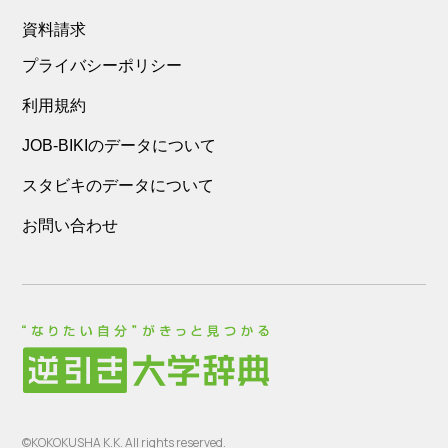
資料請求
プライバシーポリシー
利用規約
JOB-BIKIのデータについて
スタビキのデータについて
お問い合わせ
©KOKOKUSHA K.K. All rights reserved.