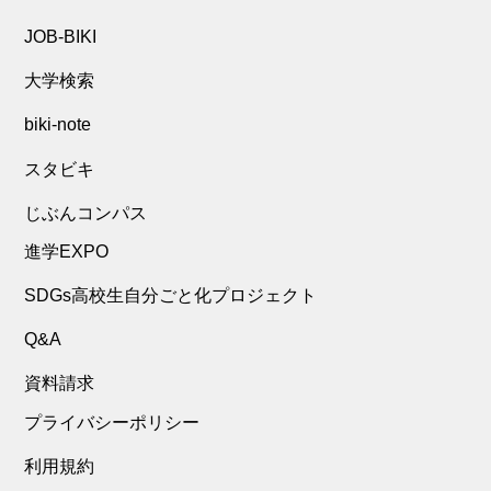
JOB-BIKI
大学検索
biki-note
スタビキ
じぶんコンパス
進学EXPO
SDGs高校生自分ごと化プロジェクト
Q&A
資料請求
プライバシーポリシー
利用規約