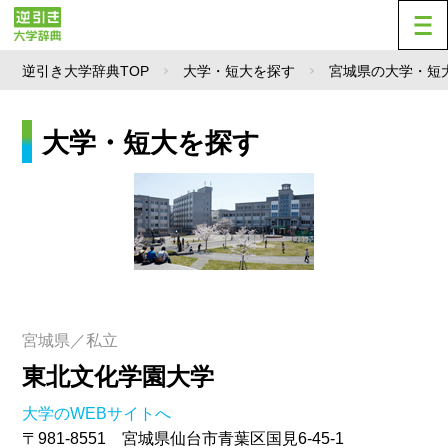
逆引き大学辞典TOP
大学・短大を探す
宮城県の大学・短
大学・短大を探す
宮城県／私立
東北文化学園大学
大学のWEBサイトへ
〒981-8551 宮城県仙台市青葉区国見6-45-1