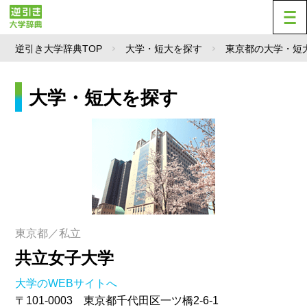
逆引き大学辞典TOP
大学・短大を探す
東京都の大学・短
大学・短大を探す
東京都／私立
共立女子大学
大学のWEBサイトへ
〒101-0003 東京都千代田区一ツ橋2-6-1