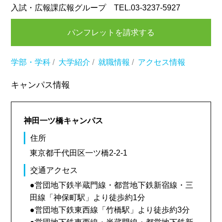
入試・広報課広報グループ TEL.03-3237-5927
パンフレットを請求する
学部・学科
/
大学紹介
/
就職情報
/
アクセス情報
キャンパス情報
神田一ツ橋キャンパス
住所
東京都千代田区一ツ橋2-2-1
交通アクセス
●営団地下鉄半蔵門線・都営地下鉄新宿線・三
田線「神保町駅」より徒歩約1分
●営団地下鉄東西線「竹橋駅」より徒歩約3分