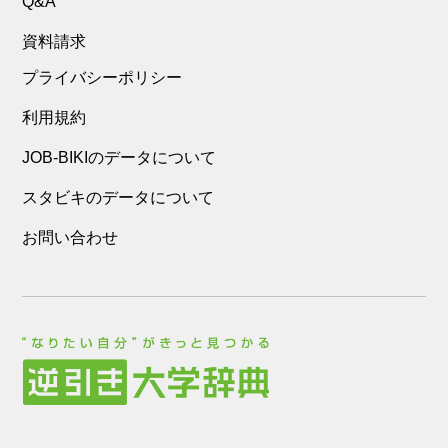
Q&A
資料請求
プライバシーポリシー
利用規約
JOB-BIKIのデータについて
スタビキのデータについて
お問い合わせ