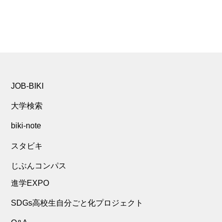
JOB-BIKI
大学検索
biki-note
スタビキ
じぶんコンパス
進学EXPO
SDGs高校生自分ごと化プロジェクト