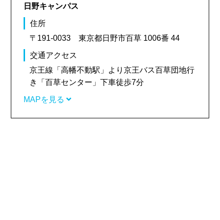
日野キャンパス
住所
〒191-0033 東京都日野市百草 1006番 44
交通アクセス
京王線「高幡不動駅」より京王バス百草団地行
き「百草センター」下車徒歩7分
MAPを見る