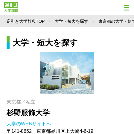
逆引き大学辞典TOP
大学・短大を探す
東京都の大学・短
大学・短大を探す
東京都／私立
杉野服飾大学
大学のWEBサイトへ
〒141-8652 東京都品川区上大崎4-6-19