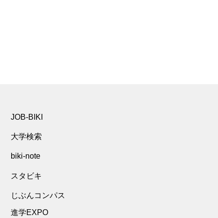
JOB-BIKI
大学検索
biki-note
スタビキ
じぶんコンパス
進学EXPO