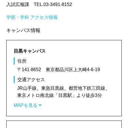
入試広報課 TEL.03-3491-8152
学部・学科
アクセス情報
キャンパス情報
目黒キャンパス
住所
〒141-8652 東京都品川区上大崎4-6-19
交通アクセス
JR山手線、東急目黒線、都営地下鉄三田線、
東京メトロ南北線「目黒駅」より徒歩3分
MAPを見る