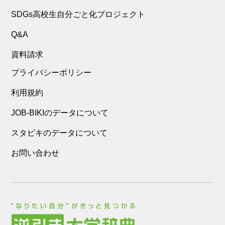
SDGs高校生自分ごと化プロジェクト
Q&A
資料請求
プライバシーポリシー
利用規約
JOB-BIKIのデータについて
スタビキのデータについて
お問い合わせ