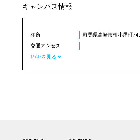
キャンパス情報
住所
群馬県高崎市根小屋町74
交通アクセス
MAPを見る