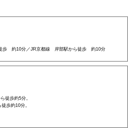
3
歩 約10分／JR京都線 岸部駅から徒歩 約10分
から徒歩約5分。
ら徒歩約10分。