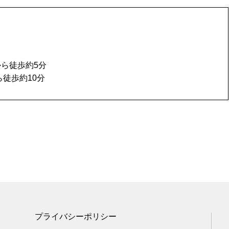
ら徒歩約5分
ら徒歩約10分
プライバシーポリシー