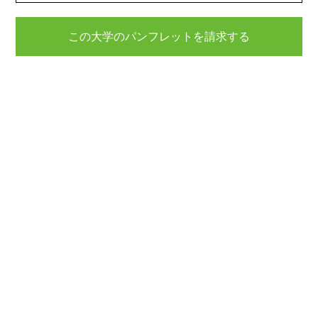
この大学のパンフレットを請求する