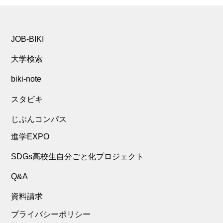
JOB-BIKI
大学検索
biki-note
スタビキ
じぶんコンパス
進学EXPO
SDGs高校生自分ごと化プロジェクト
Q&A
資料請求
プライバシーポリシー