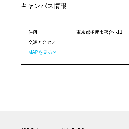
キャンパス情報
住所
東京都多摩市落合4-11
交通アクセス
MAPを見る