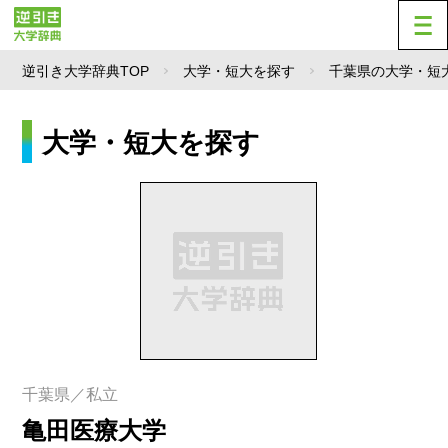
逆引き大学辞典TOP
大学・短大を探す
千葉県の大学・短
大学・短大を探す
千葉県／私立
亀田医療大学