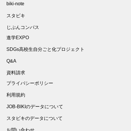
biki-note
スタビキ
じぶんコンパス
進学EXPO
SDGs高校生自分ごと化プロジェクト
Q&A
資料請求
プライバシーポリシー
利用規約
JOB-BIKIのデータについて
スタビキのデータについて
お問い合わせ