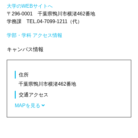
大学のWEBサイトへ
〒296-0001 千葉県鴨川市横渚462番地
学務課 TEL.04-7099-1211（代）
学部・学科
アクセス情報
キャンパス情報
住所
千葉県鴨川市横渚462番地
交通アクセス
MAPを見る