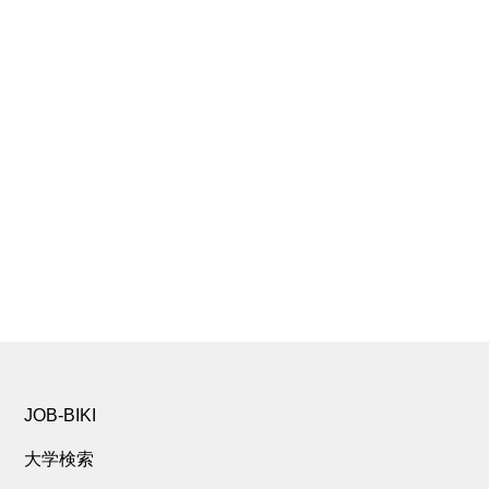
JOB-BIKI
大学検索