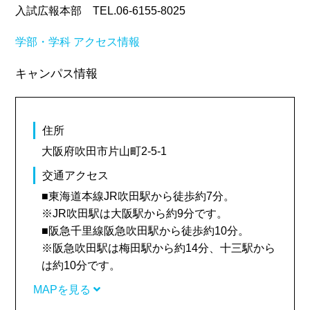
入試広報本部 TEL.06-6155-8025
学部・学科
アクセス情報
キャンパス情報
住所
大阪府吹田市片山町2-5-1
交通アクセス
■東海道本線JR吹田駅から徒歩約7分。
※JR吹田駅は大阪駅から約9分です。
■阪急千里線阪急吹田駅から徒歩約10分。
※阪急吹田駅は梅田駅から約14分、十三駅から
は約10分です。
MAPを見る