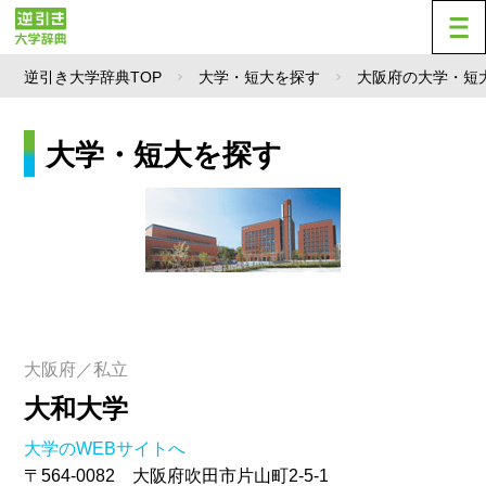
逆引き大学辞典TOP
大学・短大を探す
大阪府の大学・短
大学・短大を探す
大阪府／私立
大和大学
大学のWEBサイトへ
〒564-0082 大阪府吹田市片山町2-5-1