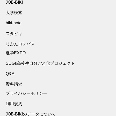
JOB-BIKI
大学検索
biki-note
スタビキ
じぶんコンパス
進学EXPO
SDGs高校生自分ごと化プロジェクト
Q&A
資料請求
プライバシーポリシー
利用規約
JOB-BIKIのデータについて