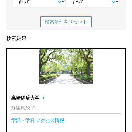
検索条件をリセット
検索結果
高崎経済大学
群馬県/公立
学部・学科
アクセス情報