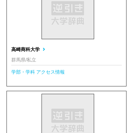
高崎商科大学
群馬県/私立
学部・学科
アクセス情報