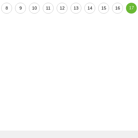
17
8
9
10
11
12
13
14
15
16