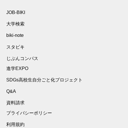
JOB-BIKI
大学検索
biki-note
スタビキ
じぶんコンパス
進学EXPO
SDGs高校生自分ごと化プロジェクト
Q&A
資料請求
プライバシーポリシー
利用規約