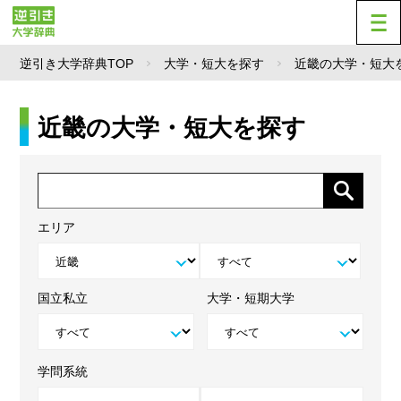
逆引き大学辞典TOP
大学・短大を探す
近畿の大学・短大
近畿の大学・短大を探す
エリア
国立私立
大学・短期大学
学問系統