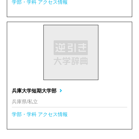
学部・学科
アクセス情報
兵庫大学短期大学部
兵庫県/私立
学部・学科
アクセス情報