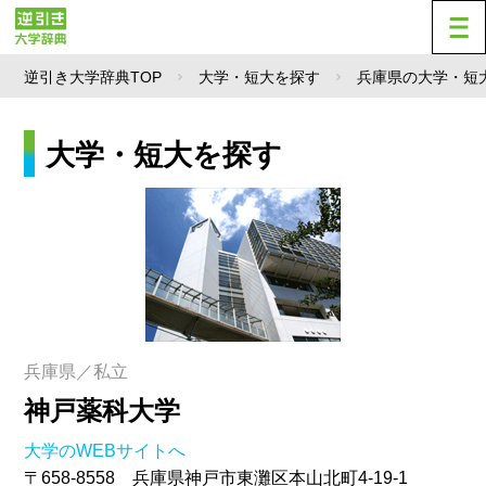
逆引き大学辞典TOP
大学・短大を探す
兵庫県の大学・短
大学・短大を探す
兵庫県／私立
神戸薬科大学
大学のWEBサイトへ
〒658-8558 兵庫県神戸市東灘区本山北町4-19-1