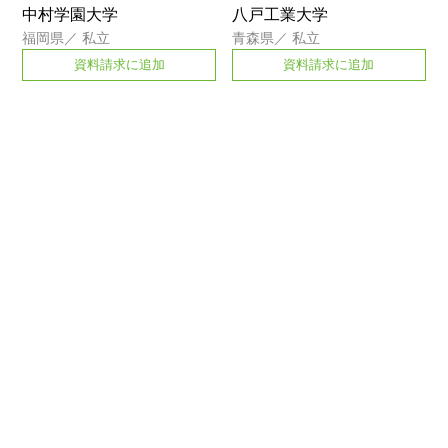
中村学園大学
八戸工業大学
福岡県
／
私立
青森県
／
私立
資料請求に追加
資料請求に追加