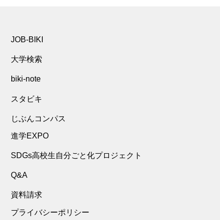
JOB-BIKI
大学検索
biki-note
スタビキ
じぶんコンパス
進学EXPO
SDGs高校生自分ごと化プロジェクト
Q&A
資料請求
プライバシーポリシー