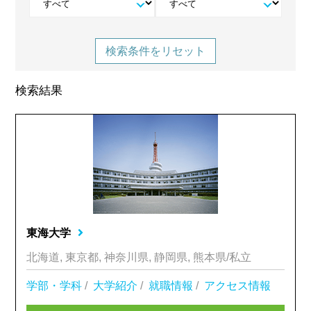
検索条件をリセット
検索結果
東海大学
北海道, 東京都, 神奈川県, 静岡県, 熊本県/私立
学部・学科
/
大学紹介
/
就職情報
/
アクセス情報