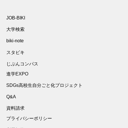
JOB-BIKI
大学検索
biki-note
スタビキ
じぶんコンパス
進学EXPO
SDGs高校生自分ごと化プロジェクト
Q&A
資料請求
プライバシーポリシー