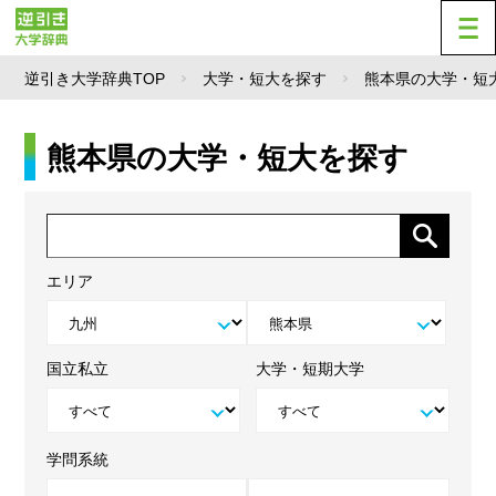
逆引き大学辞典TOP
大学・短大を探す
熊本県の大学・短
熊本県の大学・短大を探す
エリア
国立私立
大学・短期大学
学問系統