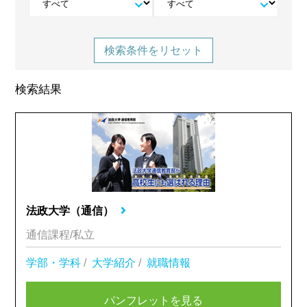
検索条件をリセット
検索結果
法政大学（通信）
通信課程/私立
学部・学科
/
大学紹介
/
就職情報
パンフレットを見る