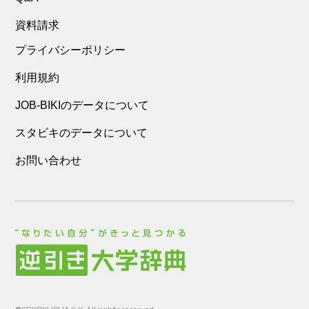
資料請求
プライバシーポリシー
利用規約
JOB-BIKIのデータについて
スタビキのデータについて
お問い合わせ