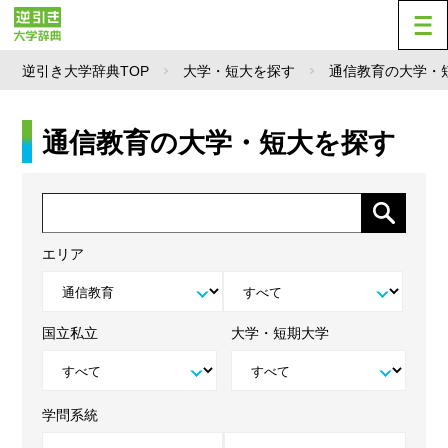
逆引き大学辞典TOP
大学・短大を探す
通信教育の大学・
通信教育の大学・短大を探す
エリア
国立私立
大学・短期大学
学問系統