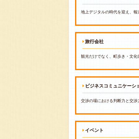
地上デジタルの時代を迎え、報
旅行会社
観光だけでなく、町歩き・文化
ビジネスコミュニケーシ
交渉の場における判断力と交渉
イベント