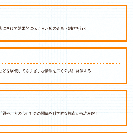
者に向けて効果的に伝えるための企画・制作を行う
などを駆使してさまざまな情報を広く公共に発信する
問題や、人の心と社会の関係を科学的な観点から読み解く