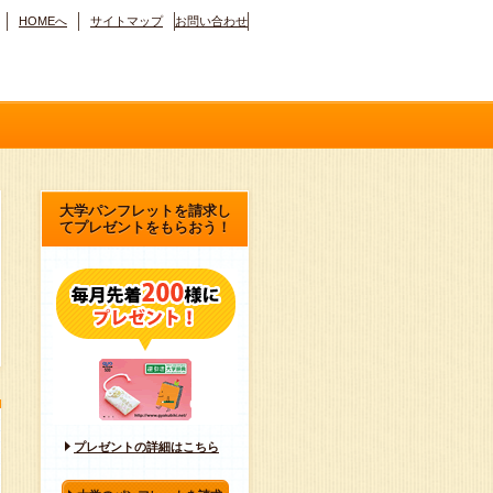
HOMEへ
サイトマップ
お問い合わせ
大学パンフレットを請求し
てプレゼントをもらおう！
プレゼントの詳細はこちら