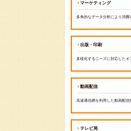
マーケティング
多角的なデータ分析により消費
出版・印刷
多様化するニーズに対応したオ
動画配信
高速通信網を利用した動画配信
テレビ局