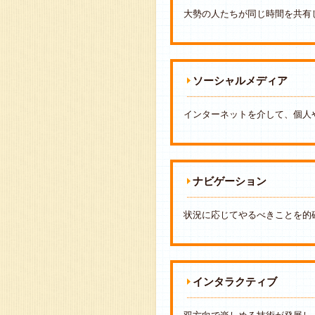
大勢の人たちが同じ時間を共有
ソーシャルメディア
インターネットを介して、個人
ナビゲーション
状況に応じてやるべきことを的
インタラクティブ