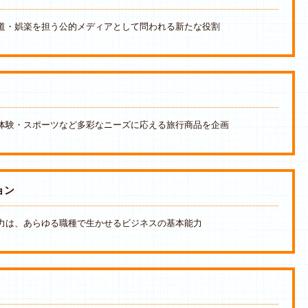
道・娯楽を担う公的メディアとして問われる新たな役割
体験・スポーツなど多彩なニーズに応える旅行商品を企画
ョン
力は、あらゆる職種で生かせるビジネスの基本能力