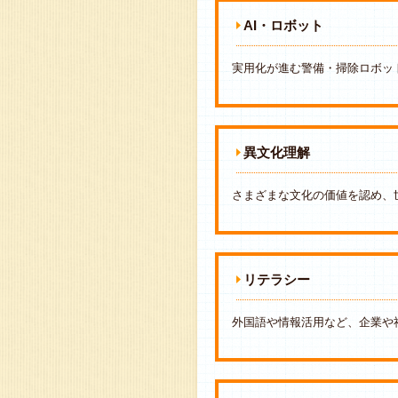
AI・ロボット
実用化が進む警備・掃除ロボッ
異文化理解
さまざまな文化の価値を認め、
リテラシー
外国語や情報活用など、企業や