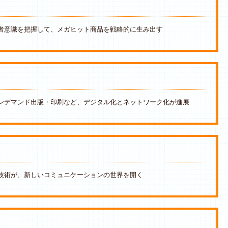
者意識を把握して、メガヒット商品を戦略的に生み出す
ンデマンド出版・印刷など、デジタル化とネットワーク化が進展
技術が、新しいコミュニケーションの世界を開く