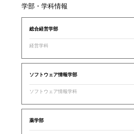
学部・学科情報
総合経営学部
経営学科
ソフトウェア情報学部
ソフトウェア情報学科
薬学部