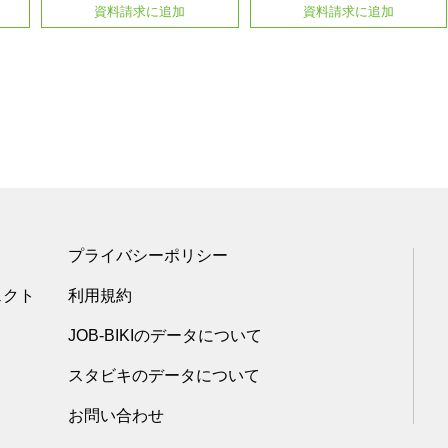
資料請求に追加
資料請求に追加
プライバシーポリシー
ェクト
利用規約
JOB-BIKIのデータについて
スタビキのデータについて
お問い合わせ