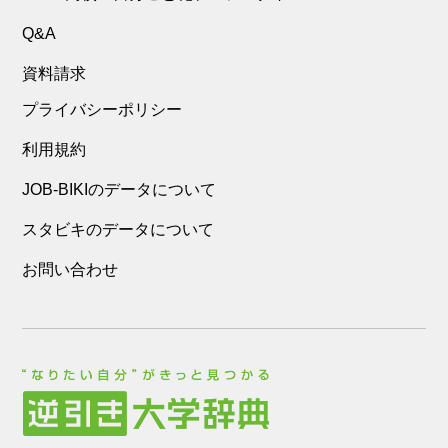
Q&A
資料請求
プライバシーポリシー
利用規約
JOB-BIKIのデータについて
スタビキのデータについて
お問い合わせ