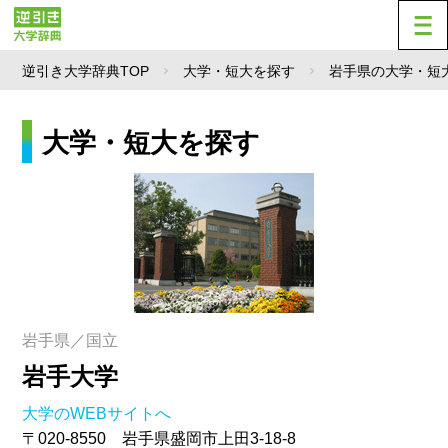
逆引き大学辞典TOP
大学・短大を探す
岩手県の大学・短
大学・短大を探す
岩手県／国立
岩手大学
大学のWEBサイトへ
〒020-8550 岩手県盛岡市上田3-18-8