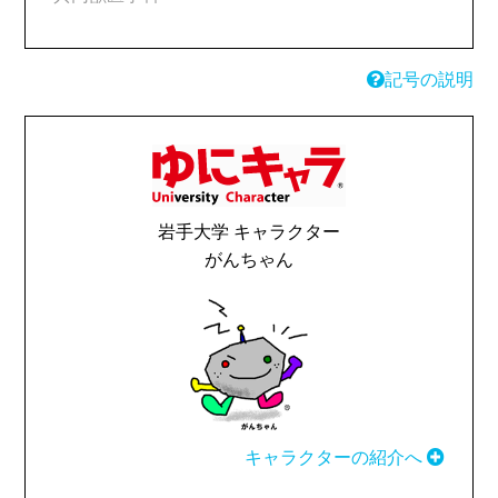
記号の説明
岩手大学 キャラクター
がんちゃん
キャラクターの紹介へ