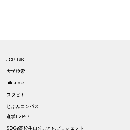
JOB-BIKI
大学検索
biki-note
スタビキ
じぶんコンパス
進学EXPO
SDGs高校生自分ごと化プロジェクト