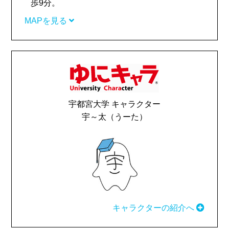
歩9分。
MAPを見る
宇都宮大学 キャラクター
宇～太（うーた）
キャラクターの紹介へ