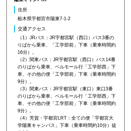
住所
栃木県宇都宮市陽東7-1-2
交通アクセス
（1）JRバス：JR宇都宮駅（西口）バス3番の
りばから乗車、「工学部前」下車（乗車時間約
16分）。
（2）関東バス：JR宇都宮駅（西口）バス14番
のりばから乗車、ベルモール行「工学部西」下
車、その他の便「工学部前」下車（乗車時間約
9分）。
（3）関東バス：JR宇都宮駅（東口）東口3番
のりばから乗車、ベルモール行「工学部西」下
車、その他の便「工学部前」下車（乗車時間約
9分）。
（4）芳賀・宇都宮LRT：全ての便「宇都宮大
学陽東キャンパス」下車（乗車時間約10分）徒