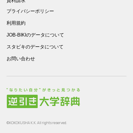
資料請求
プライバシーポリシー
利用規約
JOB-BIKIのデータについて
スタビキのデータについて
お問い合わせ
©KOKOKUSHA K.K. All rights reserved.