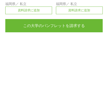
福岡県
／
私立
福岡県
／
私立
資料請求に追加
資料請求に追加
この大学のパンフレットを請求する