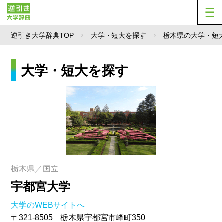
逆引き大学辞典TOP
大学・短大を探す
栃木県の大学・短
大学・短大を探す
栃木県／国立
宇都宮大学
大学のWEBサイトへ
〒321-8505 栃木県宇都宮市峰町350