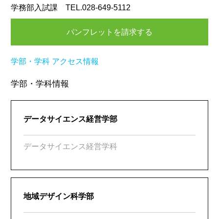
学務部入試課 TEL.028-649-5112
パンフレットを請求する
学部・学科
アクセス情報
学部・学科情報
データサイエンス経営学部
データサイエンス経営学科
地域デザイン科学部