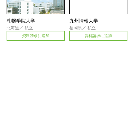
札幌学院大学
九州情報大学
北海道
／
私立
福岡県
／
私立
資料請求に追加
資料請求に追加