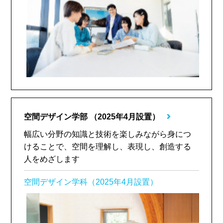
空間デザイン学部
（2025年4月設置）
幅広い分野の知識と技術を楽しみながら身につ
けることで、空間を理解し、表現し、創造する
人をめざします
空間デザイン学科（2025年4月設置）