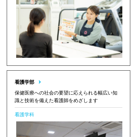
看護学部
保健医療への社会の要望に応えられる幅広い知
識と技術を備えた看護師をめざします
看護学科