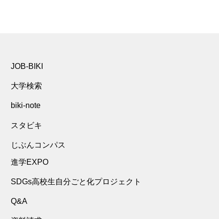
JOB-BIKI
大学検索
biki-note
スタビキ
じぶんコンパス
進学EXPO
SDGs高校生自分ごと化プロジェクト
Q&A