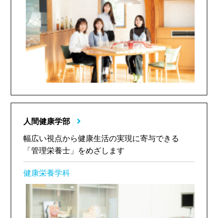
人間健康学部
幅広い視点から健康生活の実現に寄与できる
「管理栄養士」をめざします
健康栄養学科