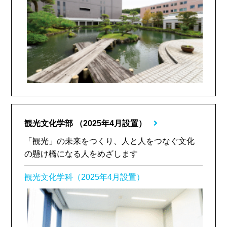
観光文化学部
（2025年4月設置）
「観光」の未来をつくり、人と人をつなぐ文化
の懸け橋になる人をめざします
観光文化学科（2025年4月設置）