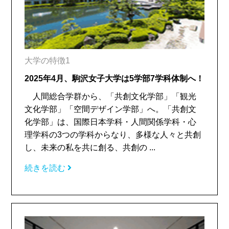
大学の特徴1
2025年4月、駒沢女子大学は5学部7学科体制へ！
人間総合学群から、「共創文化学部」「観光
文化学部」「空間デザイン学部」へ。「共創文
化学部」は、国際日本学科・人間関係学科・心
理学科の3つの学科からなり、多様な人々と共創
し、未来の私を共に創る、共創の ...
続きを読む