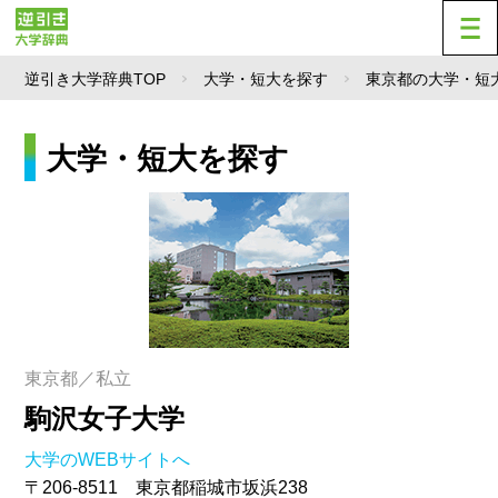
逆引き大学辞典TOP
大学・短大を探す
東京都の大学・短
大学・短大を探す
東京都／私立
駒沢女子大学
大学のWEBサイトへ
〒206-8511 東京都稲城市坂浜238