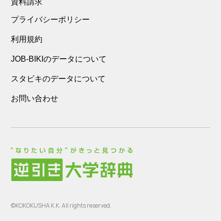
資料請求
プライバシーポリシー
利用規約
JOB-BIKIのデータについて
スタビキのデータについて
お問い合わせ
©KOKOKUSHA K.K. All rights reserved.