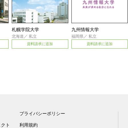
札幌学院大学
九州情報大学
北海道
／
私立
福岡県
／
私立
資料請求に追加
資料請求に追加
プライバシーポリシー
ェクト
利用規約