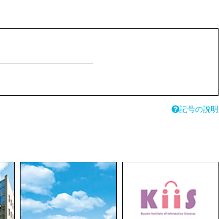
記号の説明