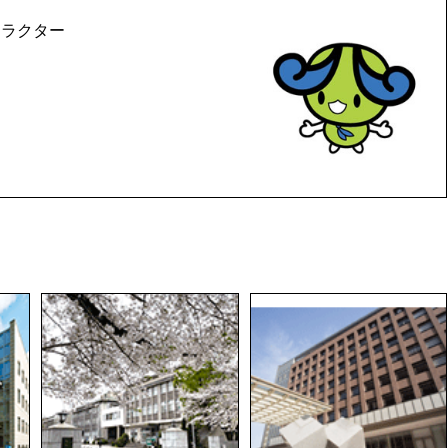
ャラクター