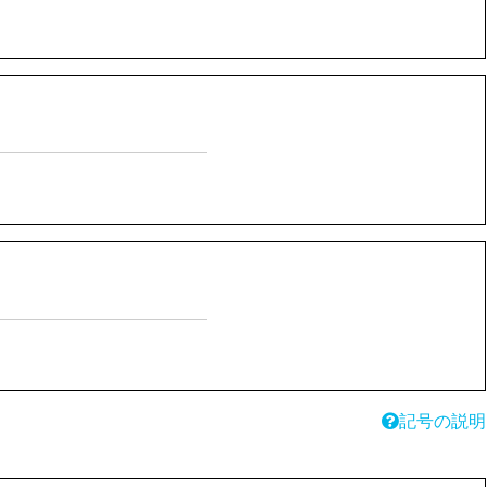
記号の説明