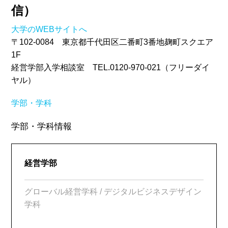
信）
大学のWEBサイトへ
〒102-0084 東京都千代田区二番町3番地麹町スクエア
1F
経営学部入学相談室 TEL.0120-970-021（フリーダイ
ヤル）
学部・学科
学部・学科情報
経営学部
グローバル経営学科 / デジタルビジネスデザイン
学科