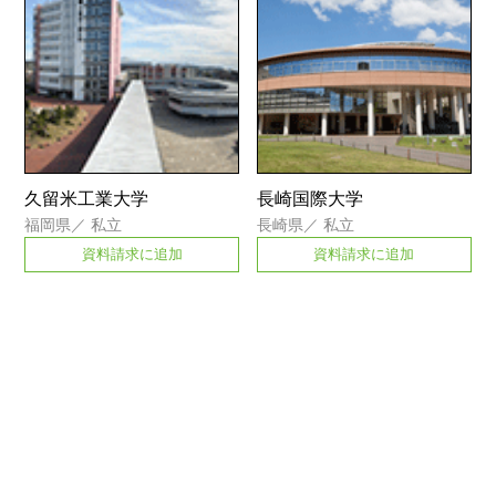
久留米工業大学
長崎国際大学
福岡県
／
私立
長崎県
／
私立
資料請求に追加
資料請求に追加