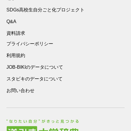
SDGs高校生自分ごと化プロジェクト
Q&A
資料請求
プライバシーポリシー
利用規約
JOB-BIKIのデータについて
スタビキのデータについて
お問い合わせ