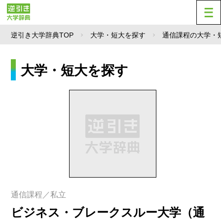
逆引き大学辞典TOP
大学・短大を探す
通信課程の大学・
大学・短大を探す
通信課程／私立
ビジネス・ブレークスルー大学（通