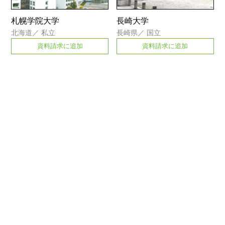
札幌学院大学
長崎大学
北海道
／
私立
長崎県
／
国立
資料請求に追加
資料請求に追加