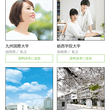
九州国際大学
鎮西学院大学
福岡県
／
私立
長崎県
／
私立
資料請求に追加
資料請求に追加