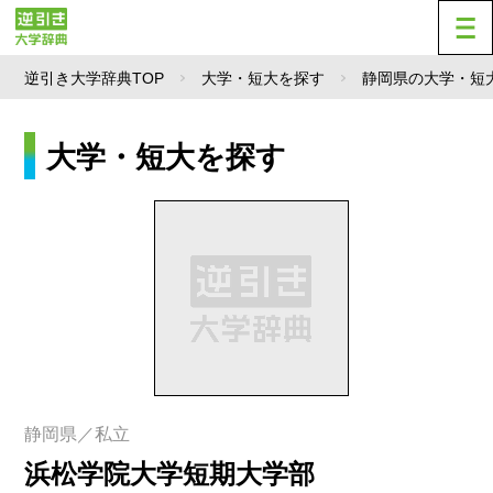
逆引き大学辞典TOP
大学・短大を探す
静岡県の大学・短
大学・短大を探す
静岡県／私立
浜松学院大学短期大学部