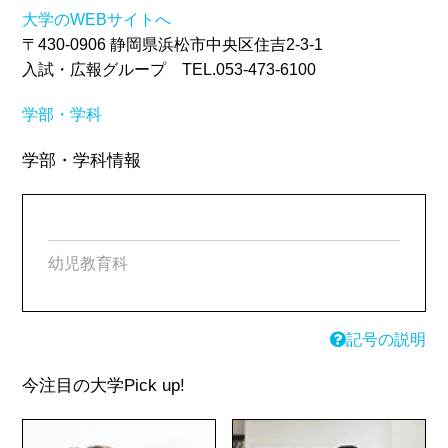
大学のWEBサイトへ
〒430-0906 静岡県浜松市中央区住吉2-3-1
入試・広報グループ TEL.053-473-6100
学部・学科
学部・学科情報
幼児教育科
記号の説明
今注目の大学
Pick up!