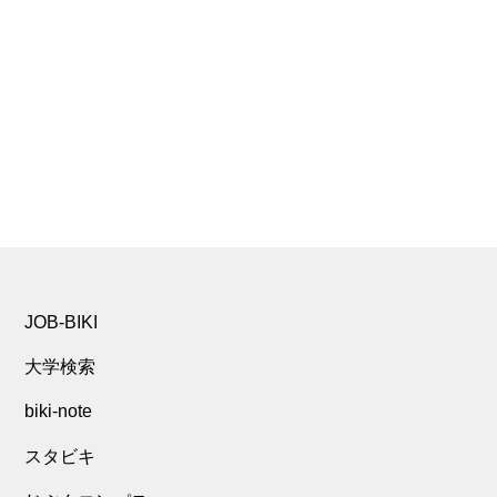
JOB-BIKI
大学検索
biki-note
スタビキ