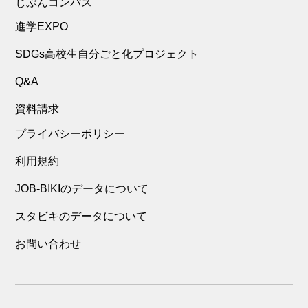
じぶんコンパス
進学EXPO
SDGs高校生自分ごと化プロジェクト
Q&A
資料請求
プライバシーポリシー
利用規約
JOB-BIKIのデータについて
スタビキのデータについて
お問い合わせ