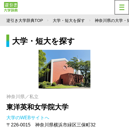
逆引き大学辞典TOP
大学・短大を探す
神奈川県の大学・
大学・短大を探す
神奈川県／私立
東洋英和女学院大学
大学のWEBサイトへ
〒226-0015 神奈川県横浜市緑区三保町32