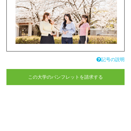
記号の説明
この大学のパンフレットを請求する