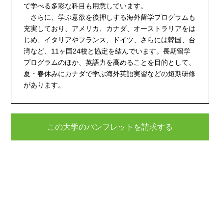
て学べる多彩な科目も用意しています。
さらに、学ぶ意欲を後押しする海外留学プログラムも
充実しており、アメリカ、カナダ、オーストラリアをは
じめ、イタリアやフランス、ドイツ、さらには韓国、台
湾など、11ヶ国24校と協定を結んでいます。長期留学
プログラムのほか、英語力を高めることを目的として、
夏・春休みにカナダで学ぶ海外英語実習などの短期研修
があります。
この大学のパンフレットを請求する