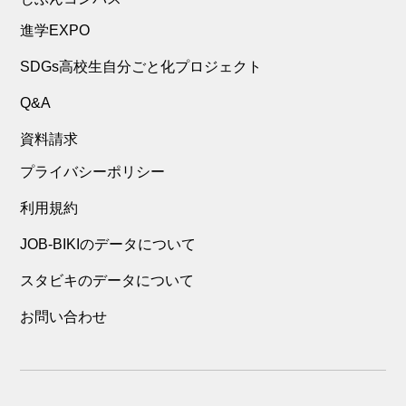
進学EXPO
SDGs高校生自分ごと化プロジェクト
Q&A
資料請求
プライバシーポリシー
利用規約
JOB-BIKIのデータについて
スタビキのデータについて
お問い合わせ