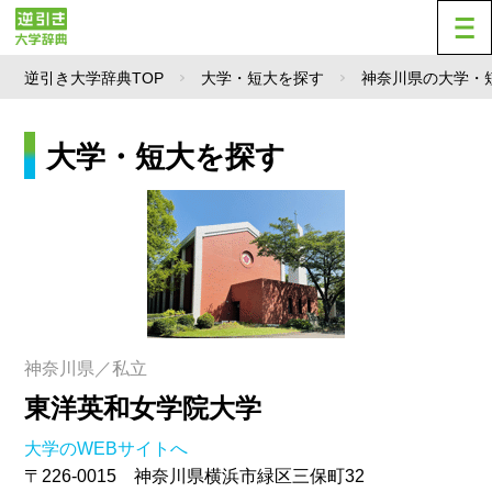
逆引き大学辞典TOP
大学・短大を探す
神奈川県の大学・
大学・短大を探す
神奈川県／私立
東洋英和女学院大学
大学のWEBサイトへ
〒226-0015 神奈川県横浜市緑区三保町32