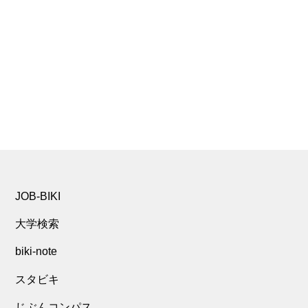
JOB-BIKI
大学検索
biki-note
スタビキ
じぶんコンパス