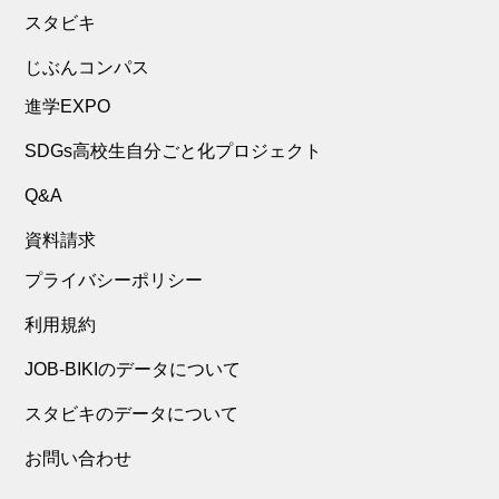
スタビキ
じぶんコンパス
進学EXPO
SDGs高校生自分ごと化プロジェクト
Q&A
資料請求
プライバシーポリシー
利用規約
JOB-BIKIのデータについて
スタビキのデータについて
お問い合わせ