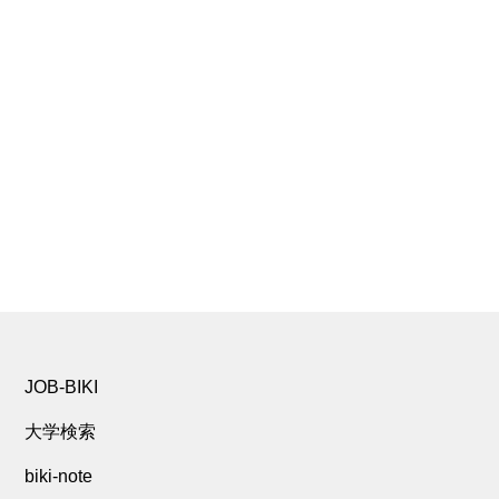
JOB-BIKI
大学検索
biki-note