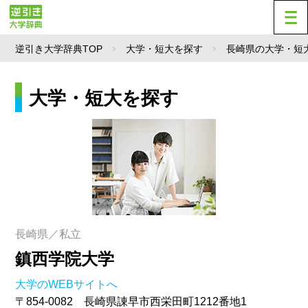
逆引き大学辞典TOP
大学・短大を探す
長崎県の大学・短
大学・短大を探す
長崎県／私立
鎮西学院大学
大学のWEBサイトへ
〒854-0082 長崎県諌早市西栄田町1212番地1