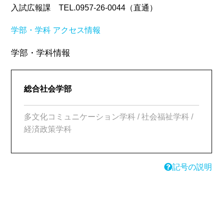
入試広報課 TEL.0957-26-0044（直通）
学部・学科
アクセス情報
学部・学科情報
総合社会学部
多文化コミュニケーション学科 / 社会福祉学科 /
経済政策学科
記号の説明