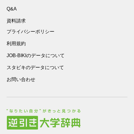
Q&A
資料請求
プライバシーポリシー
利用規約
JOB-BIKIのデータについて
スタビキのデータについて
お問い合わせ