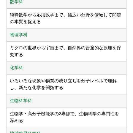
数学科
純粋数学から応用数学まで、幅広い分野を俯瞰して問題
の本質を捉える
物理学科
ミクロの世界から宇宙まで、自然界の普遍的な原理を探
究する
化学科
いろいろな現象や物質の成り立ちを分子レベルで理解
し、新たな化学を開拓する
生物科学科
生物学・高分子機能学の2専修で、生物科学の専門性を
深める