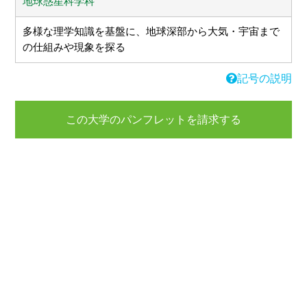
地球惑星科学科
多様な理学知識を基盤に、地球深部から大気・宇宙まで
の仕組みや現象を探る
記号の説明
この大学のパンフレットを請求する