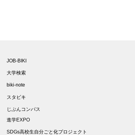
JOB-BIKI
大学検索
biki-note
スタビキ
じぶんコンパス
進学EXPO
SDGs高校生自分ごと化プロジェクト